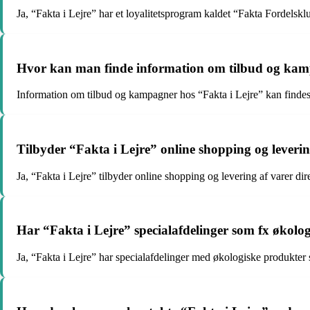
Ja, “Fakta i Lejre” har et loyalitetsprogram kaldet “Fakta Fordels
Hvor kan man finde information om tilbud og kam
Information om tilbud og kampagner hos “Fakta i Lejre” kan findes
Tilbyder “Fakta i Lejre” online shopping og leveri
Ja, “Fakta i Lejre” tilbyder online shopping og levering af varer dir
Har “Fakta i Lejre” specialafdelinger som fx økolog
Ja, “Fakta i Lejre” har specialafdelinger med økologiske produkter s