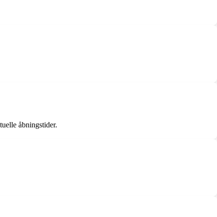
tuelle åbningstider.