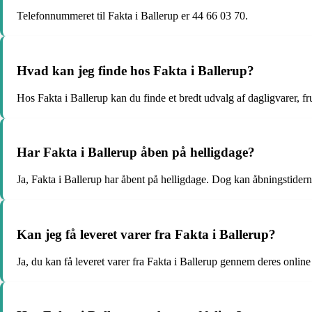
Telefonnummeret til Fakta i Ballerup er 44 66 03 70.
Hvad kan jeg finde hos Fakta i Ballerup?
Hos Fakta i Ballerup kan du finde et bredt udvalg af dagligvarer, f
Har Fakta i Ballerup åben på helligdage?
Ja, Fakta i Ballerup har åbent på helligdage. Dog kan åbningstiderne
Kan jeg få leveret varer fra Fakta i Ballerup?
Ja, du kan få leveret varer fra Fakta i Ballerup gennem deres online 