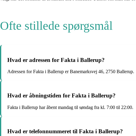
Ofte stillede spørgsmål
Hvad er adressen for Fakta i Ballerup?
Adressen for Fakta i Ballerup er Banemarksvej 46, 2750 Ballerup.
Hvad er åbningstiden for Fakta i Ballerup?
Fakta i Ballerup har åbent mandag til søndag fra kl. 7:00 til 22:00.
Hvad er telefonnummeret til Fakta i Ballerup?