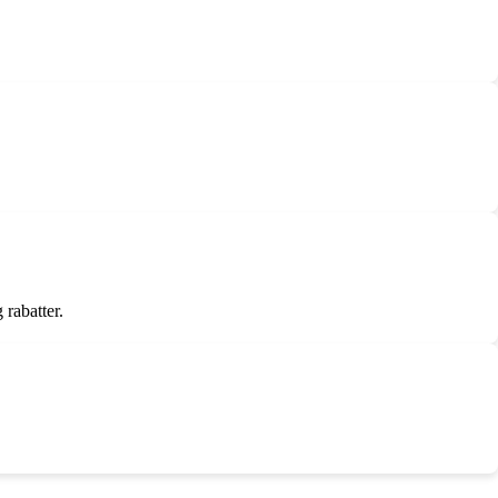
 rabatter.