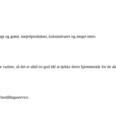
rugt og grønt, mejeriprodukter, kolonialvarer og meget mere.
 variere, så det er altid en god idé at tjekke deres hjemmeside for de ak
bestillingsservice.