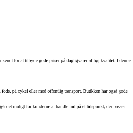
r kendt for at tilbyde gode priser på dagligvarer af høj kvalitet. I denne
il fods, på cykel eller med offentlig transport. Butikken har også gode
 det muligt for kunderne at handle ind på et tidspunkt, der passer