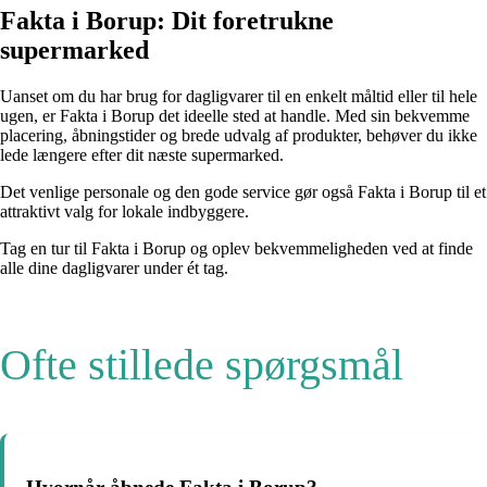
Fakta i Borup: Dit foretrukne
supermarked
Uanset om du har brug for dagligvarer til en enkelt måltid eller til hele
ugen, er Fakta i Borup det ideelle sted at handle. Med sin bekvemme
placering, åbningstider og brede udvalg af produkter, behøver du ikke
lede længere efter dit næste supermarked.
Det venlige personale og den gode service gør også Fakta i Borup til et
attraktivt valg for lokale indbyggere.
Tag en tur til Fakta i Borup og oplev bekvemmeligheden ved at finde
alle dine dagligvarer under ét tag.
Ofte stillede spørgsmål