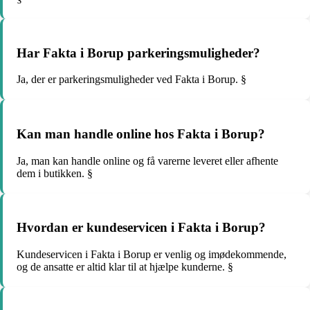
Har Fakta i Borup parkeringsmuligheder?
Ja, der er parkeringsmuligheder ved Fakta i Borup. §
Kan man handle online hos Fakta i Borup?
Ja, man kan handle online og få varerne leveret eller afhente
dem i butikken. §
Hvordan er kundeservicen i Fakta i Borup?
Kundeservicen i Fakta i Borup er venlig og imødekommende,
og de ansatte er altid klar til at hjælpe kunderne. §