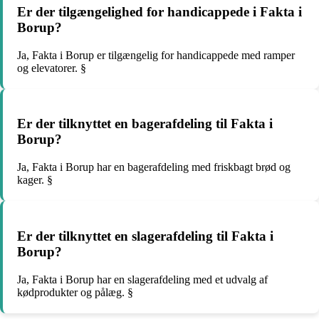
Er der tilgængelighed for handicappede i Fakta i
Borup?
Ja, Fakta i Borup er tilgængelig for handicappede med ramper
og elevatorer. §
Er der tilknyttet en bagerafdeling til Fakta i
Borup?
Ja, Fakta i Borup har en bagerafdeling med friskbagt brød og
kager. §
Er der tilknyttet en slagerafdeling til Fakta i
Borup?
Ja, Fakta i Borup har en slagerafdeling med et udvalg af
kødprodukter og pålæg. §