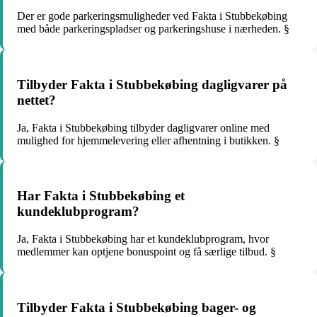
Der er gode parkeringsmuligheder ved Fakta i Stubbekøbing
med både parkeringspladser og parkeringshuse i nærheden. §
Tilbyder Fakta i Stubbekøbing dagligvarer på
nettet?
Ja, Fakta i Stubbekøbing tilbyder dagligvarer online med
mulighed for hjemmelevering eller afhentning i butikken. §
Har Fakta i Stubbekøbing et
kundeklubprogram?
Ja, Fakta i Stubbekøbing har et kundeklubprogram, hvor
medlemmer kan optjene bonuspoint og få særlige tilbud. §
Tilbyder Fakta i Stubbekøbing bager- og