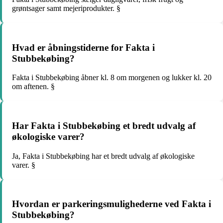
grøntsager samt mejeriprodukter. §
Hvad er åbningstiderne for Fakta i
Stubbekøbing?
Fakta i Stubbekøbing åbner kl. 8 om morgenen og lukker kl. 20
om aftenen. §
Har Fakta i Stubbekøbing et bredt udvalg af
økologiske varer?
Ja, Fakta i Stubbekøbing har et bredt udvalg af økologiske
varer. §
Hvordan er parkeringsmulighederne ved Fakta i
Stubbekøbing?