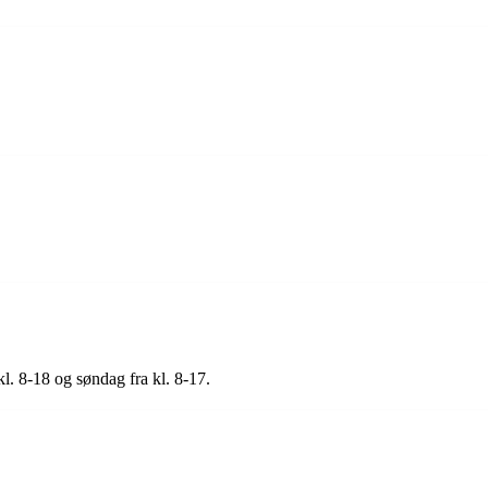
kl. 8-18 og søndag fra kl. 8-17.