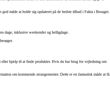
god måde at holde sig opdateret på de bedste tilbud i Fakta i Broager.
ens dage, inklusive weekender og helligdage.
 besøger.
 eller hjælp til at finde produkter. Hvis du har brug for vejledning om
ormation om kommende arrangementer. Dette er en fantastisk måde at få