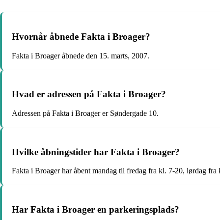
Hvornår åbnede Fakta i Broager?
Fakta i Broager åbnede den 15. marts, 2007.
Hvad er adressen på Fakta i Broager?
Adressen på Fakta i Broager er Søndergade 10.
Hvilke åbningstider har Fakta i Broager?
Fakta i Broager har åbent mandag til fredag fra kl. 7-20, lørdag fra 
Har Fakta i Broager en parkeringsplads?