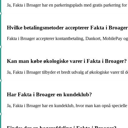
Ja, Fakta i Broager har en parkeringsplads med gratis parkering for
Hvilke betalingsmetoder accepterer Fakta i Broage
Fakta i Broager accepterer kontantbetaling, Dankort, MobilePay og 
Kan man købe økologiske varer i Fakta i Broager?
Ja, Fakta i Broager tilbyder et bredt udvalg af økologiske varer til 
Har Fakta i Broager en kundeklub?
Ja, Fakta i Broager har en kundeklub, hvor man kan opnå specielle t