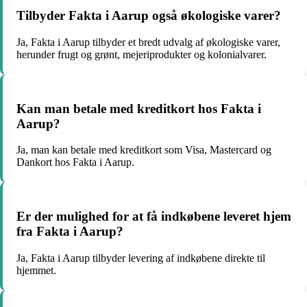
Tilbyder Fakta i Aarup også økologiske varer?
Ja, Fakta i Aarup tilbyder et bredt udvalg af økologiske varer,
herunder frugt og grønt, mejeriprodukter og kolonialvarer.
Kan man betale med kreditkort hos Fakta i
Aarup?
Ja, man kan betale med kreditkort som Visa, Mastercard og
Dankort hos Fakta i Aarup.
Er der mulighed for at få indkøbene leveret hjem
fra Fakta i Aarup?
Ja, Fakta i Aarup tilbyder levering af indkøbene direkte til
hjemmet.