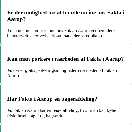
Er der mulighed for at handle online hos Fakta i
Aarup?
Ja, man kan handle online hos Fakta i Aarup gennem deres
hjemmeside eller ved at downloade deres mobilapp.
Kan man parkere i nærheden af Fakta i Aarup?
Ja, der er gratis parkeringsmuligheder i nærheden af Fakta i
Aarup.
Har Fakta i Aarup en bagerafdeling?
Ja, Fakta i Aarup har en bagerafdeling, hvor man kan købe
friskt brød, kager og bagværk.