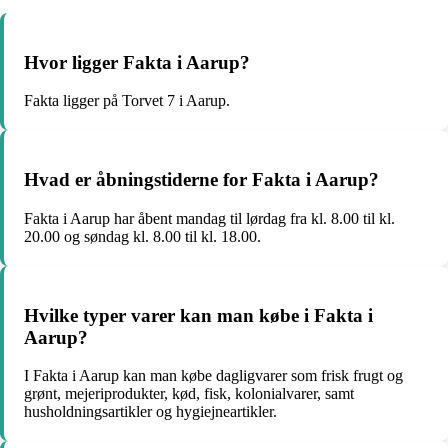
Hvor ligger Fakta i Aarup?
Fakta ligger på Torvet 7 i Aarup.
Hvad er åbningstiderne for Fakta i Aarup?
Fakta i Aarup har åbent mandag til lørdag fra kl. 8.00 til kl.
20.00 og søndag kl. 8.00 til kl. 18.00.
Hvilke typer varer kan man købe i Fakta i
Aarup?
I Fakta i Aarup kan man købe dagligvarer som frisk frugt og
grønt, mejeriprodukter, kød, fisk, kolonialvarer, samt
husholdningsartikler og hygiejneartikler.