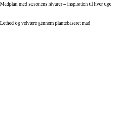
Madplan med sæsonens råvarer – inspiration til hver uge
Lethed og velvære gennem plantebaseret mad