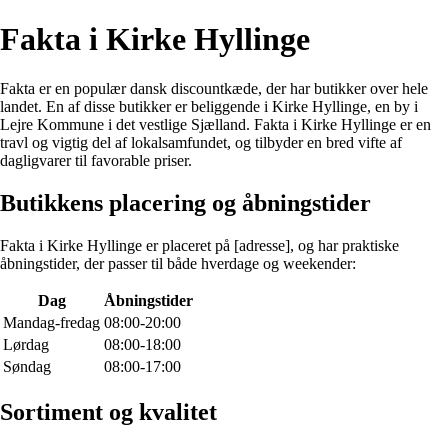
Fakta i Kirke Hyllinge
Fakta er en populær dansk discountkæde, der har butikker over hele
landet. En af disse butikker er beliggende i Kirke Hyllinge, en by i
Lejre Kommune i det vestlige Sjælland. Fakta i Kirke Hyllinge er en
travl og vigtig del af lokalsamfundet, og tilbyder en bred vifte af
dagligvarer til favorable priser.
Butikkens placering og åbningstider
Fakta i Kirke Hyllinge er placeret på [adresse], og har praktiske
åbningstider, der passer til både hverdage og weekender:
Dag
Åbningstider
Mandag-fredag
08:00-20:00
Lørdag
08:00-18:00
Søndag
08:00-17:00
Sortiment og kvalitet