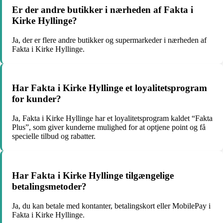
Er der andre butikker i nærheden af Fakta i
Kirke Hyllinge?
Ja, der er flere andre butikker og supermarkeder i nærheden af
Fakta i Kirke Hyllinge.
Har Fakta i Kirke Hyllinge et loyalitetsprogram
for kunder?
Ja, Fakta i Kirke Hyllinge har et loyalitetsprogram kaldet “Fakta
Plus”, som giver kunderne mulighed for at optjene point og få
specielle tilbud og rabatter.
Har Fakta i Kirke Hyllinge tilgængelige
betalingsmetoder?
Ja, du kan betale med kontanter, betalingskort eller MobilePay i
Fakta i Kirke Hyllinge.