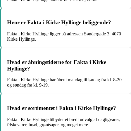
Hvor er Fakta i Kirke Hyllinge beliggende?
Fakta i Kirke Hyllinge ligger på adressen Søndergade 3, 4070
Kirke Hyllinge.
Hvad er åbningstiderne for Fakta i Kirke
Hyllinge?
Fakta i Kirke Hyllinge har åbent mandag til lørdag fra kl. 8-20
og søndag fra kl. 9-19.
Hvad er sortimentet i Fakta i Kirke Hyllinge?
Fakta i Kirke Hyllinge tilbyder et bredt udvalg af dagligvarer,
friskevarer, brød, grøntsager, og meget mere.