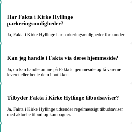
Har Fakta i Kirke Hyllinge
parkeringsmuligheder?
Ja, Fakta i Kirke Hyllinge har parkeringsmuligheder for kunder.
Kan jeg handle i Fakta via deres hjemmeside?
Ja, du kan handle online på Fakta’s hjemmeside og få varerne
leveret eller hente dem i butikken.
Tilbyder Fakta i Kirke Hyllinge tilbudsaviser?
Ja, Fakta i Kirke Hyllinge udsender regelmæssigt tilbudsaviser
med aktuelle tilbud og kampagner.