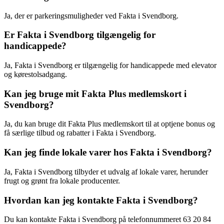
Ja, der er parkeringsmuligheder ved Fakta i Svendborg.
Er Fakta i Svendborg tilgængelig for
handicappede?
Ja, Fakta i Svendborg er tilgængelig for handicappede med elevator
og kørestolsadgang.
Kan jeg bruge mit Fakta Plus medlemskort i
Svendborg?
Ja, du kan bruge dit Fakta Plus medlemskort til at optjene bonus og
få særlige tilbud og rabatter i Fakta i Svendborg.
Kan jeg finde lokale varer hos Fakta i Svendborg?
Ja, Fakta i Svendborg tilbyder et udvalg af lokale varer, herunder
frugt og grønt fra lokale producenter.
Hvordan kan jeg kontakte Fakta i Svendborg?
Du kan kontakte Fakta i Svendborg på telefonnummeret 63 20 84