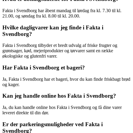
Fakta i Svendborg har åbent mandag til lørdag fra kl. 7.30 til kl.
21.00, og søndag fra kl. 8.00 til kl. 20.00.
Hvilke dagligvarer kan jeg finde i Fakta i
Svendborg?
Fakta i Svendborg tilbyder et bredt udvalg af friske frugter og
grøntsager, kød, mejeriprodukter og tørvarer samt en række
økologiske og glutenfri varer.
Har Fakta i Svendborg et bageri?
Ja, Fakta i Svendborg har et bageri, hvor du kan finde friskbagt brød
og kager.
Kan jeg handle online hos Fakta i Svendborg?
Ja, du kan handle online hos Fakta i Svendborg og få dine varer
leveret direkte til din dør.
Er der parkeringsmuligheder ved Fakta i
Svendborg?