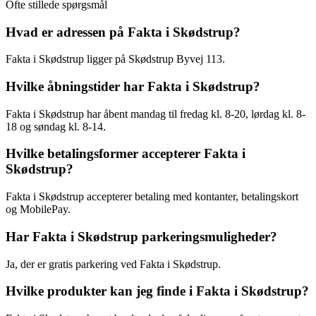
Ofte stillede spørgsmål
Hvad er adressen på Fakta i Skødstrup?
Fakta i Skødstrup ligger på Skødstrup Byvej 113.
Hvilke åbningstider har Fakta i Skødstrup?
Fakta i Skødstrup har åbent mandag til fredag kl. 8-20, lørdag kl. 8-
18 og søndag kl. 8-14.
Hvilke betalingsformer accepterer Fakta i
Skødstrup?
Fakta i Skødstrup accepterer betaling med kontanter, betalingskort
og MobilePay.
Har Fakta i Skødstrup parkeringsmuligheder?
Ja, der er gratis parkering ved Fakta i Skødstrup.
Hvilke produkter kan jeg finde i Fakta i Skødstrup?