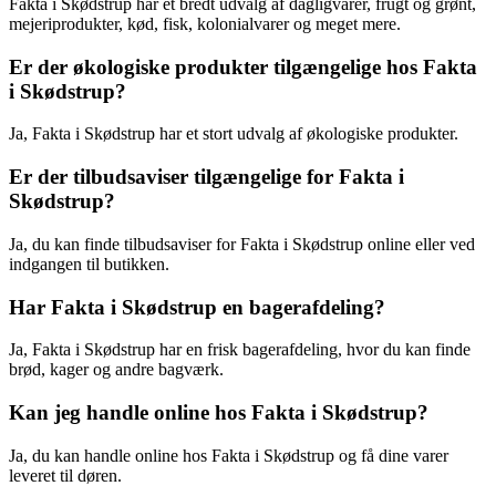
Fakta i Skødstrup har et bredt udvalg af dagligvarer, frugt og grønt,
mejeriprodukter, kød, fisk, kolonialvarer og meget mere.
Er der økologiske produkter tilgængelige hos Fakta
i Skødstrup?
Ja, Fakta i Skødstrup har et stort udvalg af økologiske produkter.
Er der tilbudsaviser tilgængelige for Fakta i
Skødstrup?
Ja, du kan finde tilbudsaviser for Fakta i Skødstrup online eller ved
indgangen til butikken.
Har Fakta i Skødstrup en bagerafdeling?
Ja, Fakta i Skødstrup har en frisk bagerafdeling, hvor du kan finde
brød, kager og andre bagværk.
Kan jeg handle online hos Fakta i Skødstrup?
Ja, du kan handle online hos Fakta i Skødstrup og få dine varer
leveret til døren.