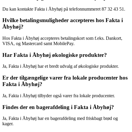
Du kan kontakte Fakta i Åbyhøj på telefonnummeret 87 32 43 51.
Hvilke betalingsmuligheder accepteres hos Fakta i
Åbyhøj?
Hos Fakta i Åbyhøj accepteres betalingskort som f.eks. Dankort,
VISA, og Mastercard samt MobilePay.
Har Fakta i Åbyhøj økologiske produkter?
Ja, Fakta i Åbyhøj har et bredt udvalg af økologiske produkter.
Er der tilgængelige varer fra lokale producenter hos
Fakta i Åbyhøj?
Ja, Fakta i Åbyhøj tilbyder også varer fra lokale producenter.
Findes der en bagerafdeling i Fakta i Åbyhøj?
Ja, Fakta i Åbyhøj har en bagerafdeling med friskbagt brød og
kager.