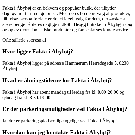
Fakta i Åbyhøj er en bekvem og populær butik, der tilbyder
dagligvarer til rimelige priser. Med deres brede udvalg af produkter,
tilbudsaviser og fordele er det et ideelt valg for dem, der ønsker at
spare penge på deres daglige indkøb. Besøg butikken i Åbyhøj i dag
og oplev deres fantastiske produkter og førsteklasses kundeservice.
Ofte stillede spørgsmål
Hvor ligger Fakta i Åbyhøj?
Fakta i Åbyhøj ligger på adresse Hammerum Herredsgade 5, 8230
Åbyhøj.
Hvad er åbningstiderne for Fakta i Åbyhøj?
Fakta i Åbyhøj har åbent mandag til lørdag fra kl. 8.00-20.00 og
søndag fra kl. 8.30-19.00.
Er der parkeringsmuligheder ved Fakta i Åbyhøj?
Ja, der er parkeringspladser tilgængelige ved Fakta i Åbyhøj.
Hvordan kan jeg kontakte Fakta i Åbyhøj?