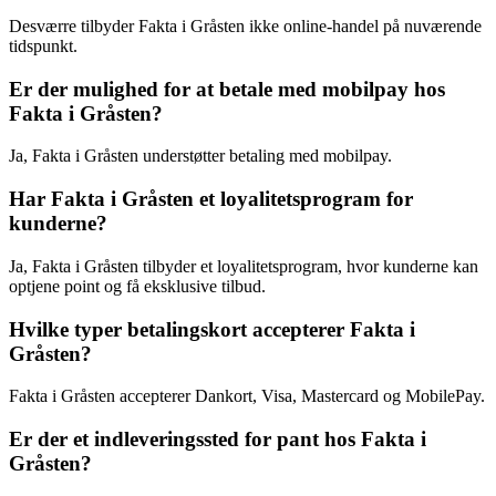
Desværre tilbyder Fakta i Gråsten ikke online-handel på nuværende
tidspunkt.
Er der mulighed for at betale med mobilpay hos
Fakta i Gråsten?
Ja, Fakta i Gråsten understøtter betaling med mobilpay.
Har Fakta i Gråsten et loyalitetsprogram for
kunderne?
Ja, Fakta i Gråsten tilbyder et loyalitetsprogram, hvor kunderne kan
optjene point og få eksklusive tilbud.
Hvilke typer betalingskort accepterer Fakta i
Gråsten?
Fakta i Gråsten accepterer Dankort, Visa, Mastercard og MobilePay.
Er der et indleveringssted for pant hos Fakta i
Gråsten?