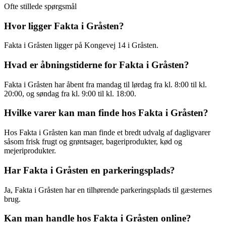
Ofte stillede spørgsmål
Hvor ligger Fakta i Gråsten?
Fakta i Gråsten ligger på Kongevej 14 i Gråsten.
Hvad er åbningstiderne for Fakta i Gråsten?
Fakta i Gråsten har åbent fra mandag til lørdag fra kl. 8:00 til kl.
20:00, og søndag fra kl. 9:00 til kl. 18:00.
Hvilke varer kan man finde hos Fakta i Gråsten?
Hos Fakta i Gråsten kan man finde et bredt udvalg af dagligvarer
såsom frisk frugt og grøntsager, bageriprodukter, kød og
mejeriprodukter.
Har Fakta i Gråsten en parkeringsplads?
Ja, Fakta i Gråsten har en tilhørende parkeringsplads til gæsternes
brug.
Kan man handle hos Fakta i Gråsten online?