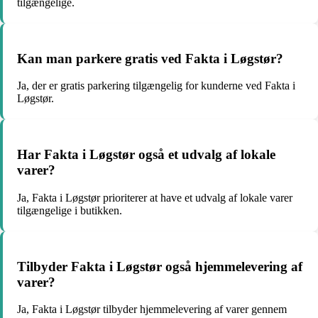
tilgængelige.
Kan man parkere gratis ved Fakta i Løgstør?
Ja, der er gratis parkering tilgængelig for kunderne ved Fakta i
Løgstør.
Har Fakta i Løgstør også et udvalg af lokale
varer?
Ja, Fakta i Løgstør prioriterer at have et udvalg af lokale varer
tilgængelige i butikken.
Tilbyder Fakta i Løgstør også hjemmelevering af
varer?
Ja, Fakta i Løgstør tilbyder hjemmelevering af varer gennem