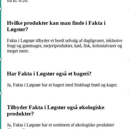
fra kl. 8-20.
Hvilke produkter kan man finde i Fakta i
Løgstør?
Fakta i Løgstør tilbyder et bredt udvalg af dagligvarer, inklusive
frugt og grøntsager, mejeriprodukter, kød, fisk, kolonialvarer og
meget mere.
Har Fakta i Løgstør også et bageri?
Ja, Fakta i Løgstør har et bageri med friskbagt brød og kager.
Tilbyder Fakta i Løgstør også økologiske
produkter?
Ja, Fakta i Løgstør har et sortiment af økologiske produkter