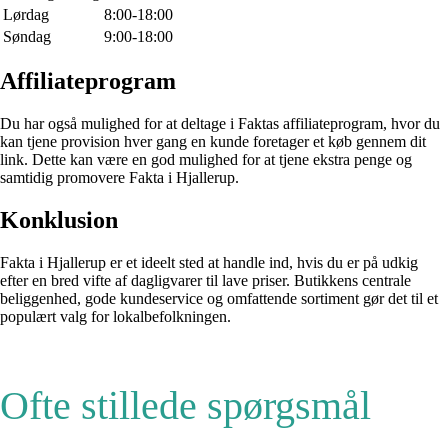
Lørdag
8:00-18:00
Søndag
9:00-18:00
Affiliateprogram
Du har også mulighed for at deltage i Faktas affiliateprogram, hvor du
kan tjene provision hver gang en kunde foretager et køb gennem dit
link. Dette kan være en god mulighed for at tjene ekstra penge og
samtidig promovere Fakta i Hjallerup.
Konklusion
Fakta i Hjallerup er et ideelt sted at handle ind, hvis du er på udkig
efter en bred vifte af dagligvarer til lave priser. Butikkens centrale
beliggenhed, gode kundeservice og omfattende sortiment gør det til et
populært valg for lokalbefolkningen.
Ofte stillede spørgsmål