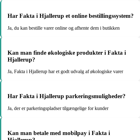
Har Fakta i Hjallerup et online bestillingssystem?
Ja, du kan bestille varer online og afhente dem i butikken
Kan man finde økologiske produkter i Fakta i
Hjallerup?
Ja, Fakta i Hjallerup har et godt udvalg af økologiske varer
Har Fakta i Hjallerup parkeringsmuligheder?
Ja, der er parkeringspladser tilgængelige for kunder
Kan man betale med mobilpay i Fakta i
Hjallerup?