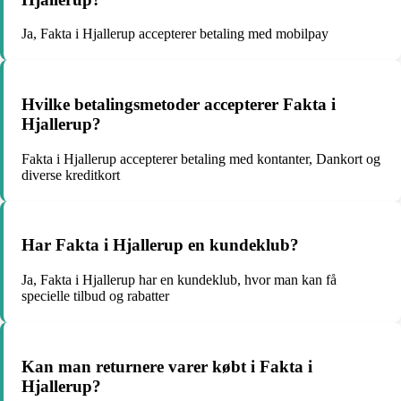
Ja, Fakta i Hjallerup accepterer betaling med mobilpay
Hvilke betalingsmetoder accepterer Fakta i
Hjallerup?
Fakta i Hjallerup accepterer betaling med kontanter, Dankort og
diverse kreditkort
Har Fakta i Hjallerup en kundeklub?
Ja, Fakta i Hjallerup har en kundeklub, hvor man kan få
specielle tilbud og rabatter
Kan man returnere varer købt i Fakta i
Hjallerup?