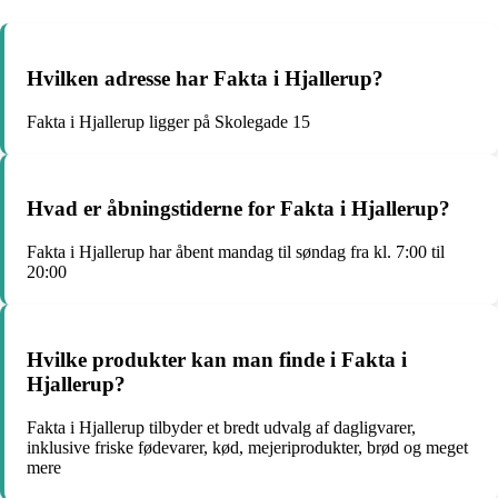
Hvilken adresse har Fakta i Hjallerup?
Fakta i Hjallerup ligger på Skolegade 15
Hvad er åbningstiderne for Fakta i Hjallerup?
Fakta i Hjallerup har åbent mandag til søndag fra kl. 7:00 til
20:00
Hvilke produkter kan man finde i Fakta i
Hjallerup?
Fakta i Hjallerup tilbyder et bredt udvalg af dagligvarer,
inklusive friske fødevarer, kød, mejeriprodukter, brød og meget
mere