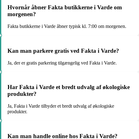
Hvornår åbner Fakta butikkerne i Varde om
morgenen?
Fakta butikkerne i Varde åbner typisk kl. 7:00 om morgenen.
Kan man parkere gratis ved Fakta i Varde?
Ja, der er gratis parkering tilgængelig ved Fakta i Varde.
Har Fakta i Varde et bredt udvalg af økologiske
produkter?
Ja, Fakta i Varde tilbyder et bredt udvalg af økologiske
produkter.
Kan man handle online hos Fakta i Varde?