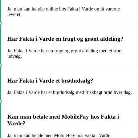
Ja, man kan handle online hos Fakta i Varde og få varerne
leveret.
Har Fakta i Varde en frugt og grønt afdeling?
Ja, Fakta i Varde har en frugt og grønt afdeling med et stort
udvalg.
Har Fakta i Varde et brødudsalg?
Ja, Fakta i Varde har et brødudsalg med friskbagt brød hver dag.
Kan man betale med MobilePay hos Fakta i
Varde?
Ja, man kan betale med MobilePay hos Fakta i Varde.