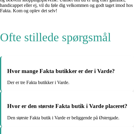
handicappet eller ej, vil du føle dig velkommen og godt taget imod hos
Fakta. Kom og oplev det selv!
Ofte stillede spørgsmål
Hvor mange Fakta butikker er der i Varde?
Der er tre Fakta butikker i Varde.
Hvor er den største Fakta butik i Varde placeret?
Den største Fakta butik i Varde er beliggende på Østergade.